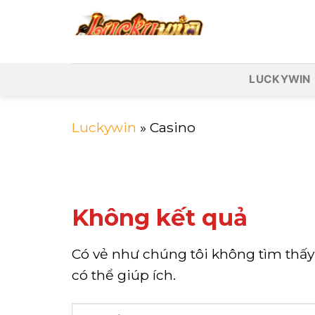
Chuyển
đến
nội
dung
LUCKYWIN
Luckywin
»
Casino
Không kết quả
Có vẻ như chúng tôi không tìm thấy
có thể giúp ích.