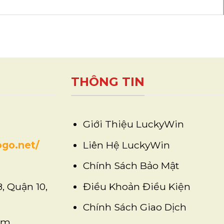
THÔNG TIN
Giới Thiệu LuckyWin
ogo.net/
Liên Hệ LuckyWin
Chính Sách Bảo Mật
, Quận 10,
Điều Khoản Điều Kiện
Chính Sách Giao Dịch
om