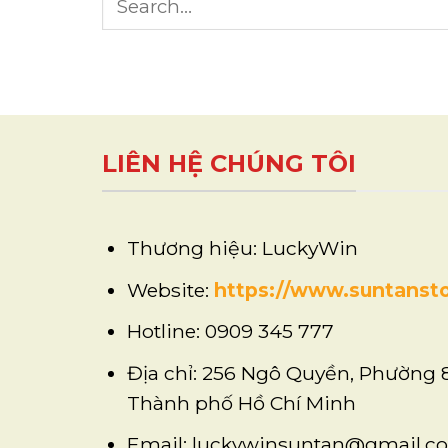
LIÊN HỆ CHÚNG TÔI
Thương hiệu: LuckyWin
Website:
https://www.suntanst
Hotline: 0909 345 777
Địa chỉ: 256 Ngô Quyền, Phường 8
Thành phố Hồ Chí Minh
Email:
luckywinsuntan@gmail.c